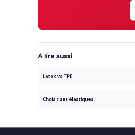
À lire aussi
Latex vs TPE
Choisir ses élastiques