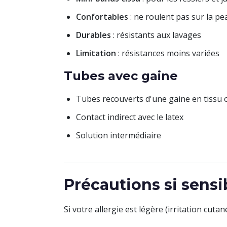
Confortables
: ne roulent pas sur la pe
Durables
: résistants aux lavages
Limitation
: résistances moins variées
Tubes avec gaine
Tubes recouverts d'une gaine en tissu 
Contact indirect avec le latex
Solution intermédiaire
Précautions si sensib
Si votre allergie est légère (irritation cutané