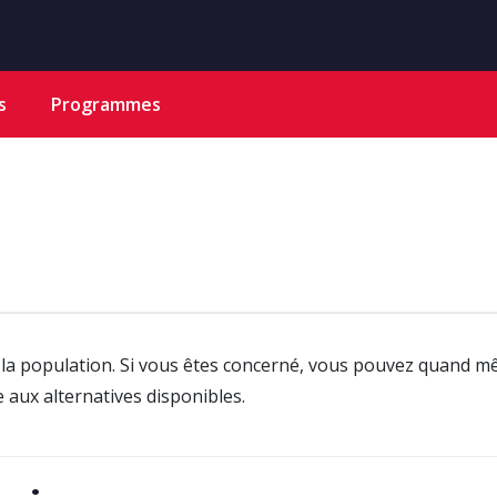
s
Programmes
la population. Si vous êtes concerné, vous pouvez quand 
e aux alternatives disponibles.