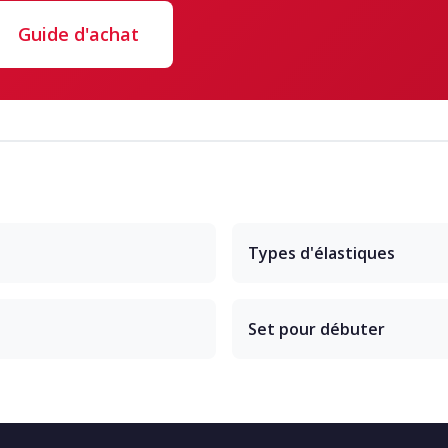
Guide d'achat
Types d'élastiques
Set pour débuter