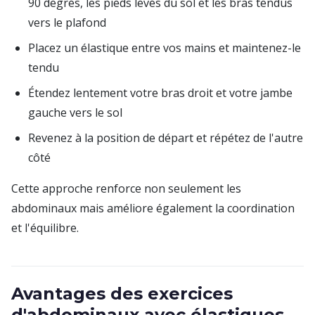
90 degrés, les pieds levés du sol et les bras tendus
vers le plafond
Placez un élastique entre vos mains et maintenez-le
tendu
Étendez lentement votre bras droit et votre jambe
gauche vers le sol
Revenez à la position de départ et répétez de l'autre
côté
Cette approche renforce non seulement les
abdominaux mais améliore également la coordination
et l'équilibre.
Avantages des exercices
d'abdominaux avec élastiques