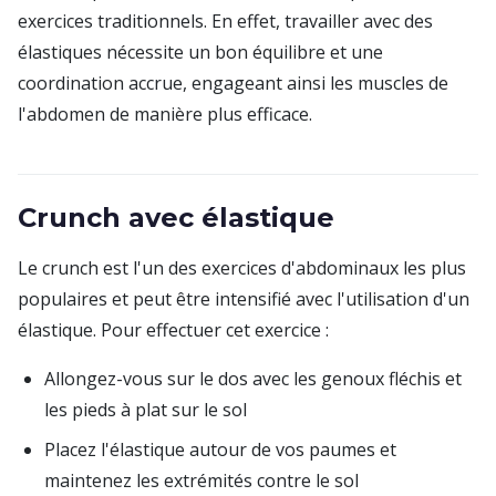
exercices traditionnels. En effet, travailler avec des
élastiques nécessite un bon équilibre et une
coordination accrue, engageant ainsi les muscles de
l'abdomen de manière plus efficace.
Crunch avec élastique
Le crunch est l'un des exercices d'abdominaux les plus
populaires et peut être intensifié avec l'utilisation d'un
élastique. Pour effectuer cet exercice :
Allongez-vous sur le dos avec les genoux fléchis et
les pieds à plat sur le sol
Placez l'élastique autour de vos paumes et
maintenez les extrémités contre le sol