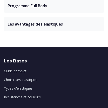
Programme Full Body
Les avantages des élastiques
Les Bases
Guide complet
Choisir ses élastiques
Types d'élastiques
Résistances et couleurs