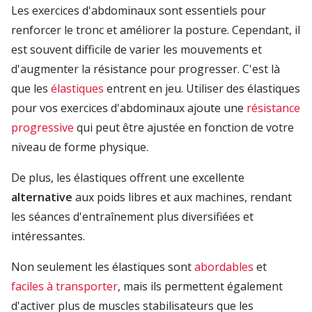
Les exercices d'abdominaux sont essentiels pour
renforcer le tronc et améliorer la posture. Cependant, il
est souvent difficile de varier les mouvements et
d'augmenter la résistance pour progresser. C'est là
que les
élastiques
entrent en jeu. Utiliser des élastiques
pour vos exercices d'abdominaux ajoute une
résistance
progressive
qui peut être ajustée en fonction de votre
niveau de forme physique.
De plus, les élastiques offrent une excellente
alternative
aux poids libres et aux machines, rendant
les séances d'entraînement plus diversifiées et
intéressantes.
Non seulement les élastiques sont
abordables
et
faciles à transporter
, mais ils permettent également
d'activer plus de muscles stabilisateurs que les