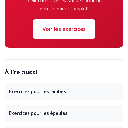
d'exercices avec élastiques pour un
entraînement complet.
Voir les exercices
À lire aussi
Exercices pour les jambes
Exercices pour les épaules