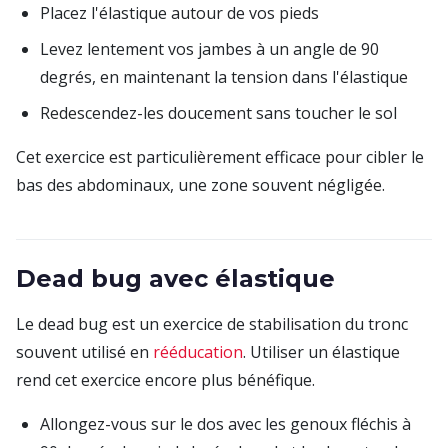
Placez l'élastique autour de vos pieds
Levez lentement vos jambes à un angle de 90
degrés, en maintenant la tension dans l'élastique
Redescendez-les doucement sans toucher le sol
Cet exercice est particulièrement efficace pour cibler le
bas des abdominaux, une zone souvent négligée.
Dead bug avec élastique
Le dead bug est un exercice de stabilisation du tronc
souvent utilisé en
rééducation
. Utiliser un élastique
rend cet exercice encore plus bénéfique.
Allongez-vous sur le dos avec les genoux fléchis à