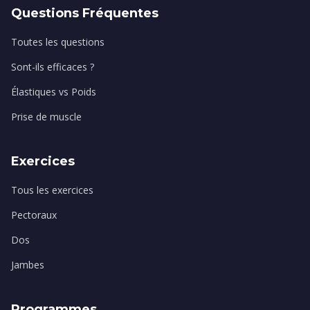
Questions Fréquentes
Toutes les questions
Sont-ils efficaces ?
Élastiques vs Poids
Prise de muscle
Exercices
Tous les exercices
Pectoraux
Dos
Jambes
Programmes