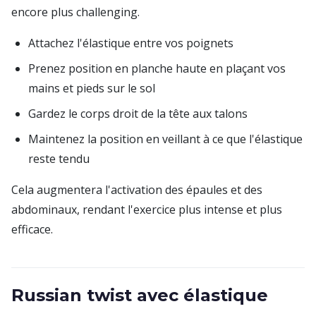
encore plus challenging.
Attachez l'élastique entre vos poignets
Prenez position en planche haute en plaçant vos
mains et pieds sur le sol
Gardez le corps droit de la tête aux talons
Maintenez la position en veillant à ce que l'élastique
reste tendu
Cela augmentera l'activation des épaules et des
abdominaux, rendant l'exercice plus intense et plus
efficace.
Russian twist avec élastique