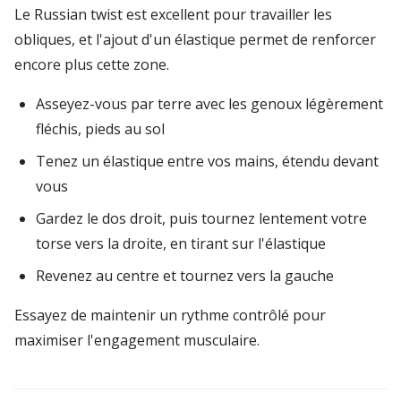
Le Russian twist est excellent pour travailler les
obliques, et l'ajout d'un élastique permet de renforcer
encore plus cette zone.
Asseyez-vous par terre avec les genoux légèrement
fléchis, pieds au sol
Tenez un élastique entre vos mains, étendu devant
vous
Gardez le dos droit, puis tournez lentement votre
torse vers la droite, en tirant sur l'élastique
Revenez au centre et tournez vers la gauche
Essayez de maintenir un rythme contrôlé pour
maximiser l'engagement musculaire.