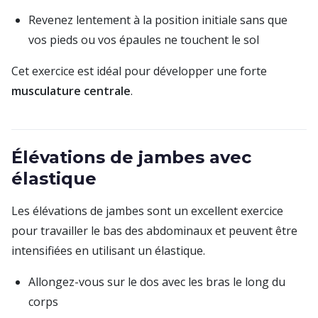
Revenez lentement à la position initiale sans que
vos pieds ou vos épaules ne touchent le sol
Cet exercice est idéal pour développer une forte
musculature centrale
.
Élévations de jambes avec
élastique
Les élévations de jambes sont un excellent exercice
pour travailler le bas des abdominaux et peuvent être
intensifiées en utilisant un élastique.
Allongez-vous sur le dos avec les bras le long du
corps