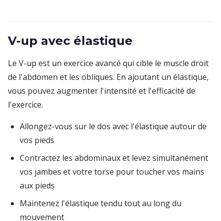
V-up avec élastique
Le V-up est un exercice avancé qui cible le muscle droit
de l'abdomen et les obliques. En ajoutant un élastique,
vous pouvez augmenter l'intensité et l'efficacité de
l'exercice.
Allongez-vous sur le dos avec l'élastique autour de
vos pieds
Contractez les abdominaux et levez simultanément
vos jambes et votre torse pour toucher vos mains
aux pieds
Maintenez l'élastique tendu tout au long du
mouvement