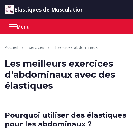
Aller au contenu
Élastiques de Musculation
Menu
Accueil
›
Exercices
›
Exercices abdominaux
Les meilleurs exercices
d'abdominaux avec des
élastiques
Pourquoi utiliser des élastiques
pour les abdominaux ?