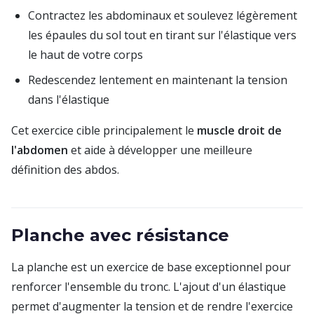
Contractez les abdominaux et soulevez légèrement
les épaules du sol tout en tirant sur l'élastique vers
le haut de votre corps
Redescendez lentement en maintenant la tension
dans l'élastique
Cet exercice cible principalement le
muscle droit de
l'abdomen
et aide à développer une meilleure
définition des abdos.
Planche avec résistance
La planche est un exercice de base exceptionnel pour
renforcer l'ensemble du tronc. L'ajout d'un élastique
permet d'augmenter la tension et de rendre l'exercice