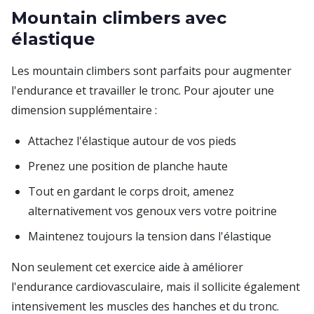
Mountain climbers avec
élastique
Les mountain climbers sont parfaits pour augmenter
l'endurance et travailler le tronc. Pour ajouter une
dimension supplémentaire :
Attachez l'élastique autour de vos pieds
Prenez une position de planche haute
Tout en gardant le corps droit, amenez
alternativement vos genoux vers votre poitrine
Maintenez toujours la tension dans l'élastique
Non seulement cet exercice aide à améliorer
l'endurance cardiovasculaire, mais il sollicite également
intensivement les muscles des hanches et du tronc.