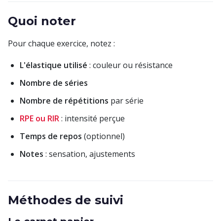
Quoi noter
Pour chaque exercice, notez :
L'élastique utilisé
: couleur ou résistance
Nombre de séries
Nombre de répétitions
par série
RPE ou RIR
: intensité perçue
Temps de repos
(optionnel)
Notes
: sensation, ajustements
Méthodes de suivi