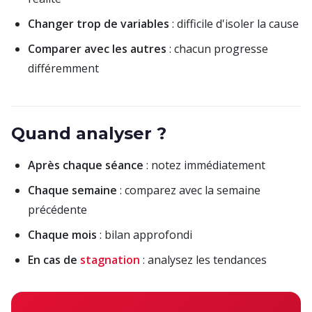
Changer trop de variables
: difficile d'isoler la cause
Comparer avec les autres
: chacun progresse
différemment
Quand analyser ?
Après chaque séance
: notez immédiatement
Chaque semaine
: comparez avec la semaine
précédente
Chaque mois
: bilan approfondi
En cas de
stagnation
: analysez les tendances