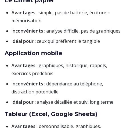
Le carnet papier
Avantages
: simple, pas de batterie, écriture =
mémorisation
Inconvénients
: analyse difficile, pas de graphiques
Idéal pour
: ceux qui préfèrent le tangible
Application mobile
Avantages
: graphiques, historique, rappels,
exercices prédéfinis
Inconvénients
: dépendance au téléphone,
distraction potentielle
Idéal pour
: analyse détaillée et suivi long terme
Tableur (Excel, Google Sheets)
Avantages
: personnalisable, graphiques,