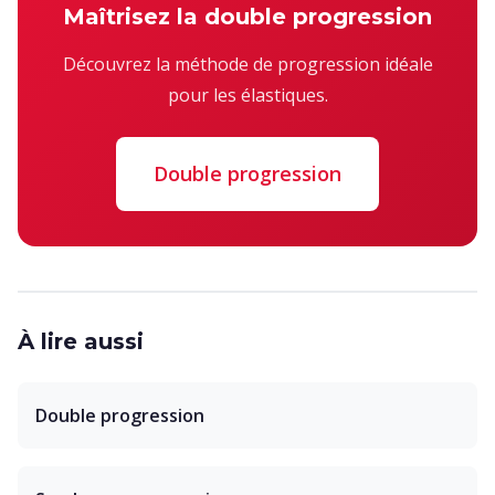
Maîtrisez la double progression
Découvrez la méthode de progression idéale
pour les élastiques.
Double progression
À lire aussi
Double progression