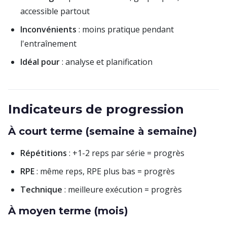
accessible partout
Inconvénients
: moins pratique pendant
l'entraînement
Idéal pour
: analyse et planification
Indicateurs de progression
À court terme (semaine à semaine)
Répétitions
: +1-2 reps par série = progrès
RPE
: même reps, RPE plus bas = progrès
Technique
: meilleure exécution = progrès
À moyen terme (mois)