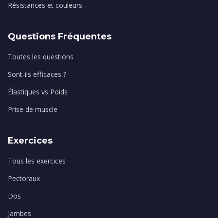
Résistances et couleurs
Questions Fréquentes
Toutes les questions
Sont-ils efficaces ?
Élastiques vs Poids
Prise de muscle
Exercices
Tous les exercices
Pectoraux
Dos
Jambes