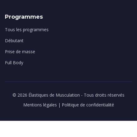
Programmes
Tous les programmes
Débutant
Prise de masse
Full Body
© 2026 Élastiques de Musculation - Tous droits réservés
Mentions légales
|
Politique de confidentialité