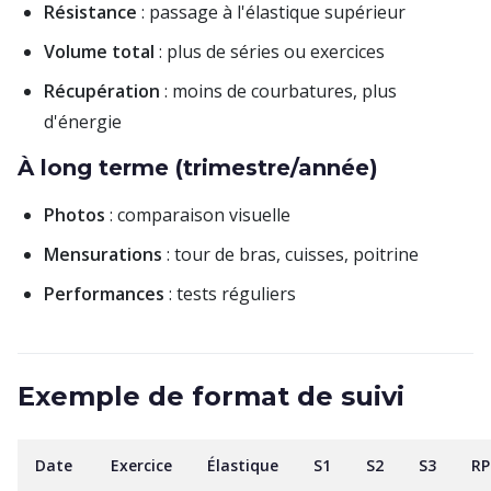
Résistance
: passage à l'élastique supérieur
Volume total
: plus de séries ou exercices
Récupération
: moins de courbatures, plus
d'énergie
À long terme (trimestre/année)
Photos
: comparaison visuelle
Mensurations
: tour de bras, cuisses, poitrine
Performances
: tests réguliers
Exemple de format de suivi
Date
Exercice
Élastique
S1
S2
S3
RP