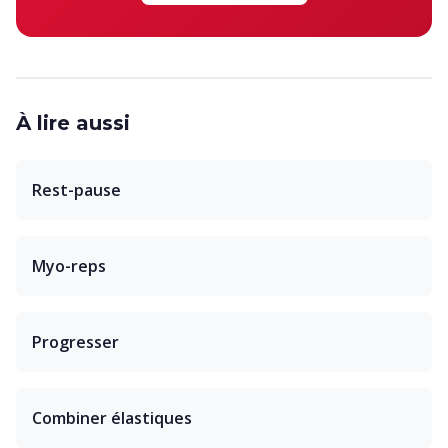
À lire aussi
Rest-pause
Myo-reps
Progresser
Combiner élastiques