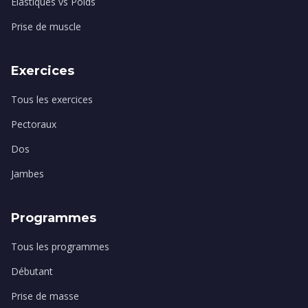
Élastiques vs Poids
Prise de muscle
Exercices
Tous les exercices
Pectoraux
Dos
Jambes
Programmes
Tous les programmes
Débutant
Prise de masse