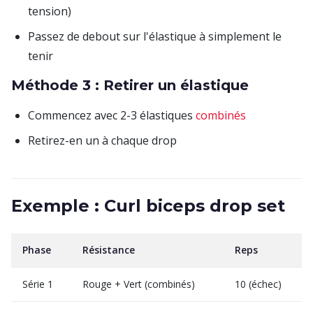
tension)
Passez de debout sur l'élastique à simplement le
tenir
Méthode 3 : Retirer un élastique
Commencez avec 2-3 élastiques
combinés
Retirez-en un à chaque drop
Exemple : Curl biceps drop set
Phase
Résistance
Reps
Série 1
Rouge + Vert (combinés)
10 (échec)