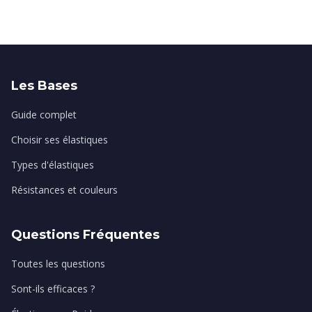
Les Bases
Guide complet
Choisir ses élastiques
Types d'élastiques
Résistances et couleurs
Questions Fréquentes
Toutes les questions
Sont-ils efficaces ?