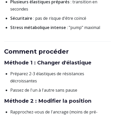
Plusieurs élastiques préparés
: transition en
secondes
Sécuritaire
: pas de risque d'être coincé
Stress métabolique intense
: "pump" maximal
Comment procéder
Méthode 1 : Changer d'élastique
Préparez 2-3 élastiques de résistances
décroissantes
Passez de l'un à l'autre sans pause
Méthode 2 : Modifier la position
Rapprochez-vous de l'ancrage (moins de pré-