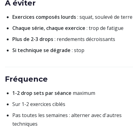
À éviter
Exercices composés lourds
: squat, soulevé de terre
Chaque série, chaque exercice
: trop de fatigue
Plus de 2-3 drops
: rendements décroissants
Si technique se dégrade
: stop
Fréquence
1-2 drop sets par séance
maximum
Sur 1-2 exercices ciblés
Pas toutes les semaines : alterner avec d'autres
techniques