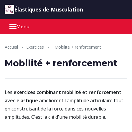
Aller au contenu
Élastiques de Musculation
Menu
Accueil
›
Exercices
›
Mobilité + renforcement
Mobilité + renforcement
Les
exercices combinant mobilité et renforcement
avec élastique
améliorent l'amplitude articulaire tout
en construisant de la force dans ces nouvelles
amplitudes. C'est la clé d'une mobilité durable.