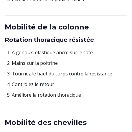
Mobilité de la colonne
Rotation thoracique résistée
À genoux, élastique ancré sur le côté
Mains sur la poitrine
Tournez le haut du corps contre la résistance
Contrôlez le retour
Améliore la rotation thoracique
Mobilité des chevilles