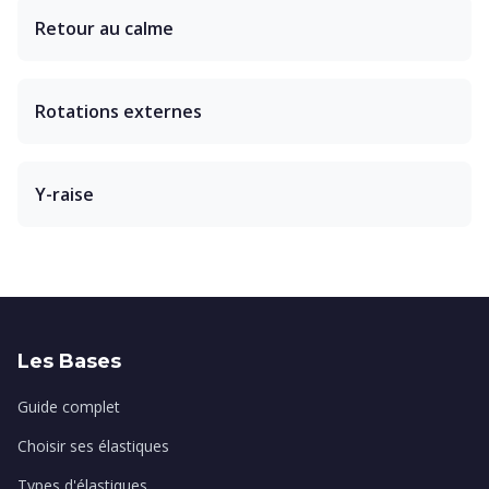
Retour au calme
Rotations externes
Y-raise
Les Bases
Guide complet
Choisir ses élastiques
Types d'élastiques