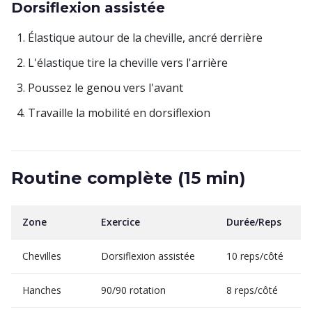
Dorsiflexion assistée
Élastique autour de la cheville, ancré derrière
L'élastique tire la cheville vers l'arrière
Poussez le genou vers l'avant
Travaille la mobilité en dorsiflexion
Routine complète (15 min)
Zone
Exercice
Durée/Reps
Chevilles
Dorsiflexion assistée
10 reps/côté
Hanches
90/90 rotation
8 reps/côté