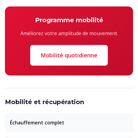
Programme mobilité
Améliorez votre amplitude de mouvement.
Mobilité quotidienne
Mobilité et récupération
Échauffement complet