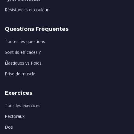
Résistances et couleurs
Questions Fréquentes
Toutes les questions
Sont-ils efficaces ?
Élastiques vs Poids
Prise de muscle
Exercices
Tous les exercices
Pectoraux
Dos