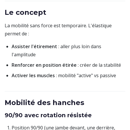
Le concept
La mobilité sans force est temporaire. L'élastique
permet de :
Assister l'étirement
: aller plus loin dans
l'amplitude
Renforcer en position étirée
: créer de la stabilité
Activer les muscles
: mobilité "active" vs passive
Mobilité des hanches
90/90 avec rotation résistée
Position 90/90 (une jambe devant, une derrière,