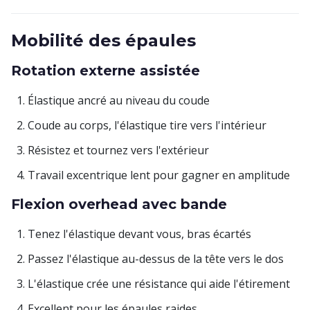
Mobilité des épaules
Rotation externe assistée
Élastique ancré au niveau du coude
Coude au corps, l'élastique tire vers l'intérieur
Résistez et tournez vers l'extérieur
Travail excentrique lent pour gagner en amplitude
Flexion overhead avec bande
Tenez l'élastique devant vous, bras écartés
Passez l'élastique au-dessus de la tête vers le dos
L'élastique crée une résistance qui aide l'étirement
Excellent pour les épaules raides