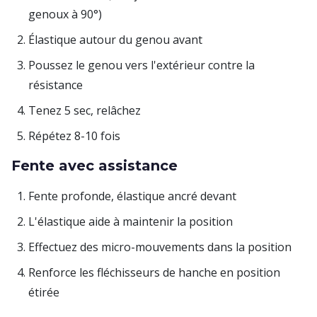
genoux à 90°)
Élastique autour du genou avant
Poussez le genou vers l'extérieur contre la
résistance
Tenez 5 sec, relâchez
Répétez 8-10 fois
Fente avec assistance
Fente profonde, élastique ancré devant
L'élastique aide à maintenir la position
Effectuez des micro-mouvements dans la position
Renforce les fléchisseurs de hanche en position
étirée