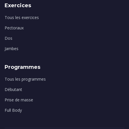
Exercices
Tous les exercices
Pectoraux
Dos
Jambes
Programmes
Tous les programmes
Débutant
Prise de masse
Full Body