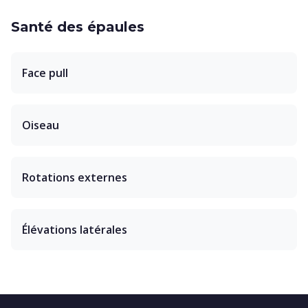
Santé des épaules
Face pull
Oiseau
Rotations externes
Élévations latérales