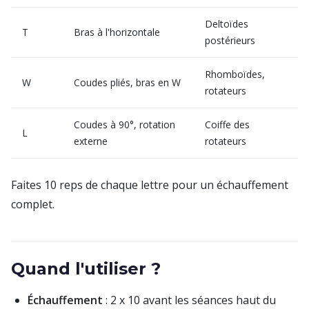
Deltoïdes
T
Bras à l'horizontale
postérieurs
Rhomboïdes,
W
Coudes pliés, bras en W
rotateurs
Coudes à 90°, rotation
Coiffe des
L
externe
rotateurs
Faites 10 reps de chaque lettre pour un échauffement
complet.
Quand l'utiliser ?
Échauffement
: 2 x 10 avant les séances haut du