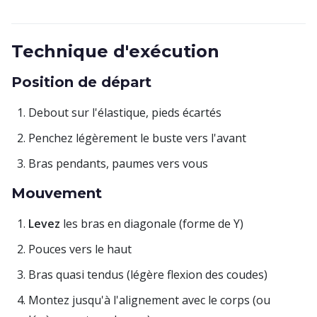
Technique d'exécution
Position de départ
Debout sur l'élastique, pieds écartés
Penchez légèrement le buste vers l'avant
Bras pendants, paumes vers vous
Mouvement
Levez
les bras en diagonale (forme de Y)
Pouces vers le haut
Bras quasi tendus (légère flexion des coudes)
Montez jusqu'à l'alignement avec le corps (ou