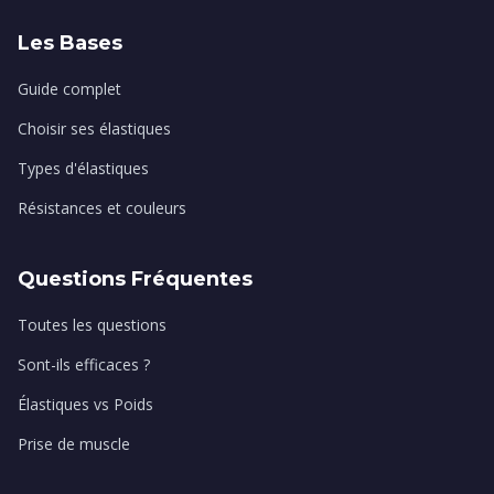
Les Bases
Guide complet
Choisir ses élastiques
Types d'élastiques
Résistances et couleurs
Questions Fréquentes
Toutes les questions
Sont-ils efficaces ?
Élastiques vs Poids
Prise de muscle