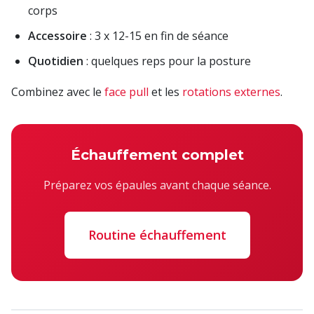
corps
Accessoire
: 3 x 12-15 en fin de séance
Quotidien
: quelques reps pour la posture
Combinez avec le
face pull
et les
rotations externes
.
Échauffement complet
Préparez vos épaules avant chaque séance.
Routine échauffement