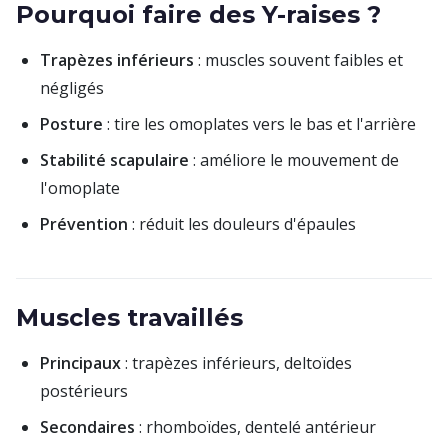
Pourquoi faire des Y-raises ?
Trapèzes inférieurs
: muscles souvent faibles et
négligés
Posture
: tire les omoplates vers le bas et l'arrière
Stabilité scapulaire
: améliore le mouvement de
l'omoplate
Prévention
: réduit les douleurs d'épaules
Muscles travaillés
Principaux
: trapèzes inférieurs, deltoïdes
postérieurs
Secondaires
: rhomboïdes, dentelé antérieur