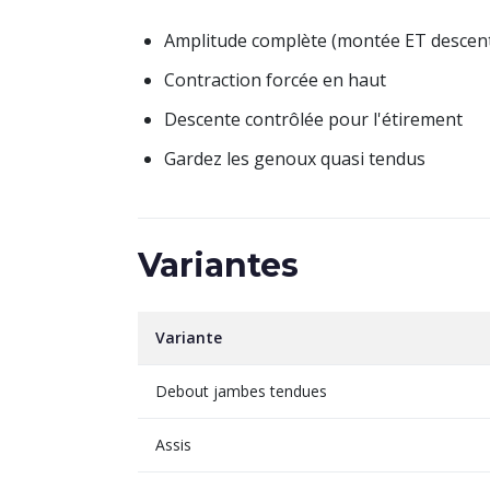
Amplitude complète (montée ET descen
Contraction forcée en haut
Descente contrôlée pour l'étirement
Gardez les genoux quasi tendus
Variantes
Variante
Debout jambes tendues
Assis