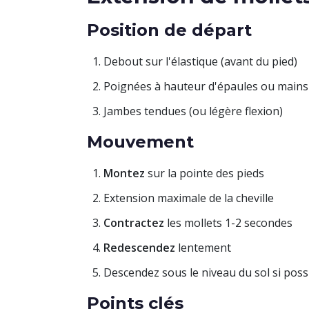
Position de départ
Debout sur l'élastique (avant du pied)
Poignées à hauteur d'épaules ou mains 
Jambes tendues (ou légère flexion)
Mouvement
Montez
sur la pointe des pieds
Extension maximale de la cheville
Contractez
les mollets 1-2 secondes
Redescendez
lentement
Descendez sous le niveau du sol si possi
Points clés