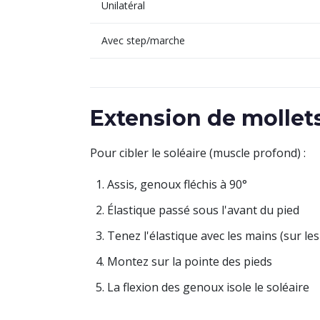
Unilatéral
Avec step/marche
Extension de mollets
Pour cibler le soléaire (muscle profond) :
Assis, genoux fléchis à 90°
Élastique passé sous l'avant du pied
Tenez l'élastique avec les mains (sur le
Montez sur la pointe des pieds
La flexion des genoux isole le soléaire