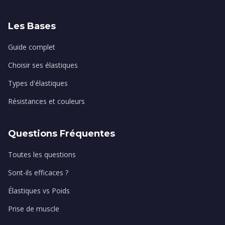
Les Bases
Guide complet
Choisir ses élastiques
Types d'élastiques
Résistances et couleurs
Questions Fréquentes
Toutes les questions
Sont-ils efficaces ?
Élastiques vs Poids
Prise de muscle