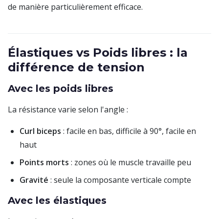
de manière particulièrement efficace.
Élastiques vs Poids libres : la
différence de tension
Avec les poids libres
La résistance varie selon l'angle :
Curl biceps
: facile en bas, difficile à 90°, facile en
haut
Points morts
: zones où le muscle travaille peu
Gravité
: seule la composante verticale compte
Avec les élastiques