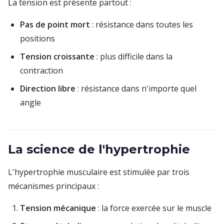
La tension est présente partout :
Pas de point mort
: résistance dans toutes les
positions
Tension croissante
: plus difficile dans la
contraction
Direction libre
: résistance dans n'importe quel
angle
La science de l'hypertrophie
L'hypertrophie musculaire est stimulée par trois
mécanismes principaux :
Tension mécanique
: la force exercée sur le muscle