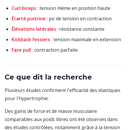
Curl biceps
: tension même en position haute
Écarté poitrine
: pic de tension en contraction
Élévations latérales
: résistance constante
Kickback fessiers
: tension maximale en extension
Face pull
: contraction parfaite
Ce que dit la recherche
Plusieurs études confirment l'efficacité des élastiques
pour l'hypertrophie :
Des gains de force et de masse musculaire
comparables aux poids libres ont été observés dans
des études contrôlées, notamment grâce à la tension