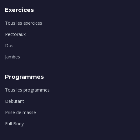
Exercices
Tous les exercices
Pectoraux
Dos
Jambes
Programmes
Tous les programmes
Débutant
Prise de masse
Full Body