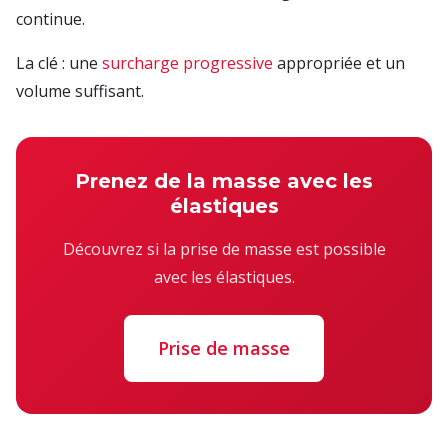
continue.
La clé : une
surcharge progressive
appropriée et un
volume suffisant.
Prenez de la masse avec les
élastiques
Découvrez si la prise de masse est possible
avec les élastiques.
Prise de masse