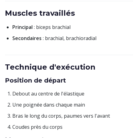
Muscles travaillés
Principal
: biceps brachial
Secondaires
: brachial, brachioradial
Technique d'exécution
Position de départ
Debout au centre de l'élastique
Une poignée dans chaque main
Bras le long du corps, paumes vers l'avant
Coudes près du corps