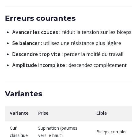
Erreurs courantes
Avancer les coudes
: réduit la tension sur les biceps
Se balancer
: utilisez une résistance plus légère
Descendre trop vite
: perdez la moitié du travail
Amplitude incomplète
: descendez complètement
Variantes
Variante
Prise
Cible
Curl
Supination (paumes
Biceps complet
classique
vers le haut)