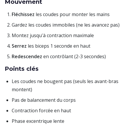
Mouvement
Fléchissez
les coudes pour monter les mains
Gardez les coudes immobiles (ne les avancez pas)
Montez jusqu'à contraction maximale
Serrez
les biceps 1 seconde en haut
Redescendez
en contrôlant (2-3 secondes)
Points clés
Les coudes ne bougent pas (seuls les avant-bras
montent)
Pas de balancement du corps
Contraction forcée en haut
Phase excentrique lente