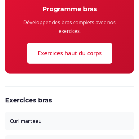
Programme bras
Développez des bras complets avec nos
exercices.
Exercices haut du corps
Exercices bras
Curl marteau