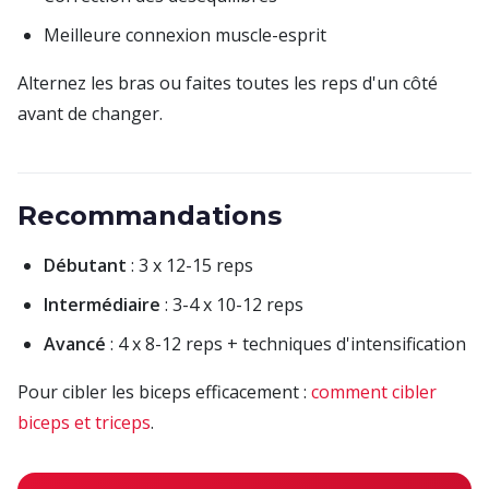
Meilleure connexion muscle-esprit
Alternez les bras ou faites toutes les reps d'un côté
avant de changer.
Recommandations
Débutant
: 3 x 12-15 reps
Intermédiaire
: 3-4 x 10-12 reps
Avancé
: 4 x 8-12 reps + techniques d'intensification
Pour cibler les biceps efficacement :
comment cibler
biceps et triceps
.