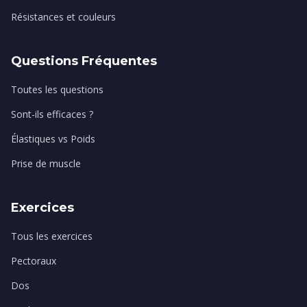
Résistances et couleurs
Questions Fréquentes
Toutes les questions
Sont-ils efficaces ?
Élastiques vs Poids
Prise de muscle
Exercices
Tous les exercices
Pectoraux
Dos