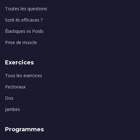
Toutes les questions
Sont-ils efficaces ?
Élastiques vs Poids
Prise de muscle
Exercices
Tous les exercices
Pectoraux
Dos
Jambes
Programmes