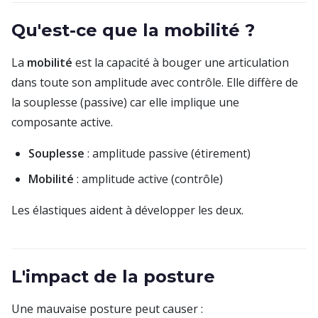
Qu'est-ce que la mobilité ?
La
mobilité
est la capacité à bouger une articulation
dans toute son amplitude avec contrôle. Elle diffère de
la souplesse (passive) car elle implique une
composante active.
Souplesse
: amplitude passive (étirement)
Mobilité
: amplitude active (contrôle)
Les élastiques aident à développer les deux.
L'impact de la posture
Une mauvaise posture peut causer :