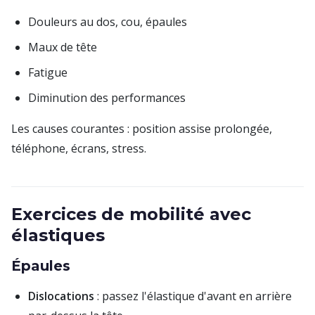
Douleurs au dos, cou, épaules
Maux de tête
Fatigue
Diminution des performances
Les causes courantes : position assise prolongée,
téléphone, écrans, stress.
Exercices de mobilité avec
élastiques
Épaules
Dislocations
: passez l'élastique d'avant en arrière