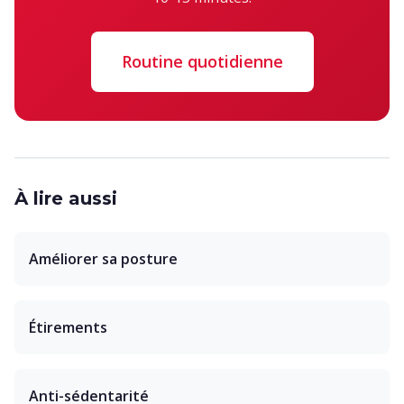
Routine quotidienne
À lire aussi
Améliorer sa posture
Étirements
Anti-sédentarité