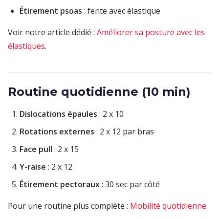
Étirement psoas
: fente avec élastique
Voir notre article dédié :
Améliorer sa posture avec les
élastiques
.
Routine quotidienne (10 min)
Dislocations épaules
: 2 x 10
Rotations externes
: 2 x 12 par bras
Face pull
: 2 x 15
Y-raise
: 2 x 12
Étirement pectoraux
: 30 sec par côté
Pour une routine plus complète :
Mobilité quotidienne
.