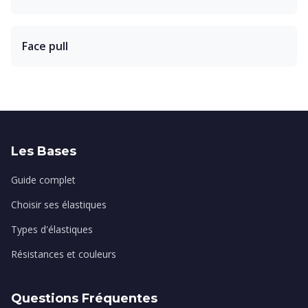
Face pull
Les Bases
Guide complet
Choisir ses élastiques
Types d'élastiques
Résistances et couleurs
Questions Fréquentes