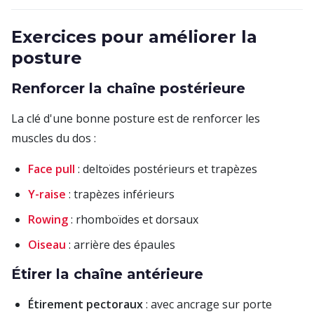
Exercices pour améliorer la
posture
Renforcer la chaîne postérieure
La clé d'une bonne posture est de renforcer les
muscles du dos :
Face pull
: deltoïdes postérieurs et trapèzes
Y-raise
: trapèzes inférieurs
Rowing
: rhomboïdes et dorsaux
Oiseau
: arrière des épaules
Étirer la chaîne antérieure
Étirement pectoraux
: avec ancrage sur porte