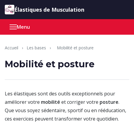
Aller au contenu
Élastiques de Musculation
Menu
Accueil
›
Les bases
›
Mobilité et posture
Mobilité et posture
Les élastiques sont des outils exceptionnels pour
améliorer votre
mobilité
et corriger votre
posture
.
Que vous soyez sédentaire, sportif ou en rééducation,
ces exercices peuvent transformer votre quotidien.