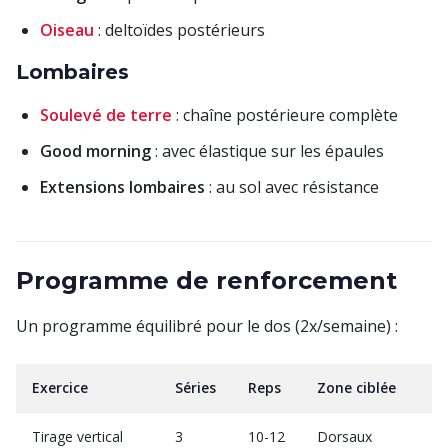
Oiseau
: deltoïdes postérieurs
Lombaires
Soulevé de terre
: chaîne postérieure complète
Good morning
: avec élastique sur les épaules
Extensions lombaires
: au sol avec résistance
Programme de renforcement
Un programme équilibré pour le dos (2x/semaine) :
Exercice
Séries
Reps
Zone ciblée
Tirage vertical
3
10-12
Dorsaux