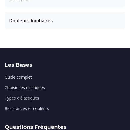
Douleurs lombaires
Les Bases
Guide complet
Choisir ses élastiques
Types d'élastiques
Résistances et couleurs
Questions Fréquentes