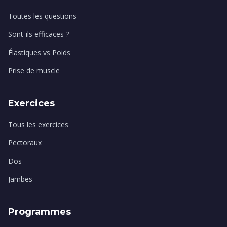
Toutes les questions
Sont-ils efficaces ?
Élastiques vs Poids
Prise de muscle
Exercices
Tous les exercices
Pectoraux
Dos
Jambes
Programmes