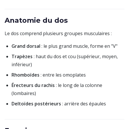
Anatomie du dos
Le dos comprend plusieurs groupes musculaires :
Grand dorsal
: le plus grand muscle, forme en "V"
Trapèzes
: haut du dos et cou (supérieur, moyen,
inférieur)
Rhomboïdes
: entre les omoplates
Érecteurs du rachis
: le long de la colonne
(lombaires)
Deltoïdes postérieurs
: arrière des épaules